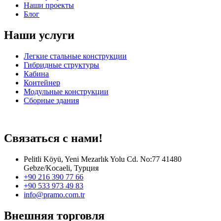
Наши проекты
Блог
Наши услуги
Легкие стальные конструкции
Гибридные структуры
Кабина
Контейнер
Модульные конструкции
Сборные здания
Связаться с нами!
Pelitli Köyü, Yeni Mezarlık Yolu Cd. No:77 41480
Gebze/Kocaeli, Турция
+90 216 390 77 66
+90 533 973 49 83
info@pramo.com.tr
Внешняя торговля