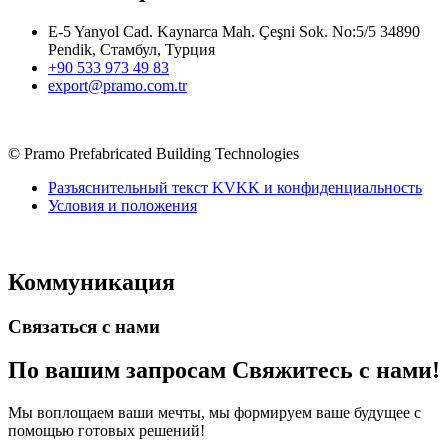
E-5 Yanyol Cad. Kaynarca Mah. Çeşni Sok. No:5/5 34890
Pendik, Стамбул, Турция
+90 533 973 49 83
export@pramo.com.tr
© Pramo Prefabricated Building Technologies
Разъяснительный текст KVKK и конфиденциальность
Условия и положения
Коммуникация
Связаться с нами
По вашим запросам
Свяжитесь с нами!
Мы воплощаем ваши мечты, мы формируем ваше будущее с
помощью готовых решений!