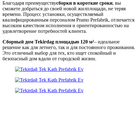
Благодаря преимуществу
сборки в короткие сроки
, вы
сможете добраться до своей новой жилплощади, не теряя
времени. Процесс установки, осуществляемый
квалифицированным персоналом Pramo Prefabrik, отличается
высоким качеством исполнения и ориентированностью на
удовлетворение потребностей клиента.
Сборный дом Tekirdag площадью 120 м²
– идеальное
решение как для летнего, так и для постоянного проживания.
Это отличный выбор для тех, кто ищет спокойный и
безопасный дом вдали от городской жизни.