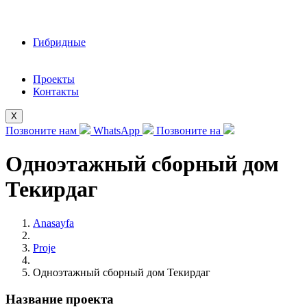
Гибридные
Проекты
Контакты
X
Позвоните нам
WhatsApp
Позвоните на
Одноэтажный сборный дом
Текирдаг
Anasayfa
Proje
Одноэтажный сборный дом Текирдаг
Название проекта