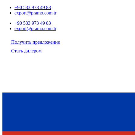
+90 533 973 49 83
export@pramo.com.tr
+90 533 973 49 83
export@pramo.com.tr
Получить предложение
Стать дилером