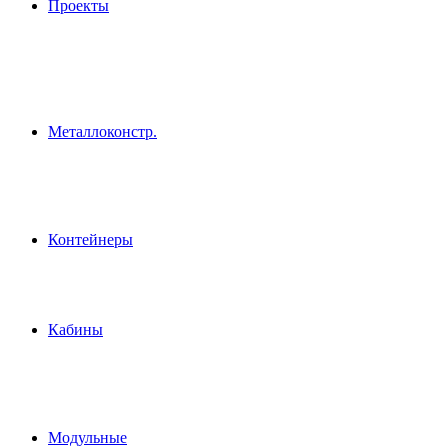
Проекты
Металлоконстр.
Контейнеры
Кабины
Модульные