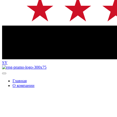
SY
Главная
О компании