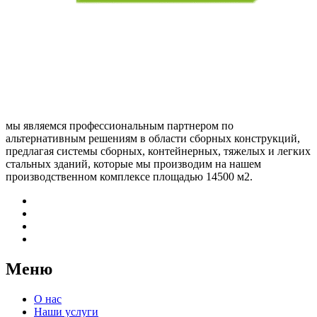
мы являемся профессиональным партнером по
альтернативным решениям в области сборных конструкций,
предлагая системы сборных, контейнерных, тяжелых и легких
стальных зданий, которые мы производим на нашем
производственном комплексе площадью 14500 м2.
Меню
О нас
Наши услуги