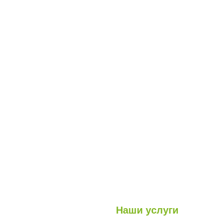
Наши услуги