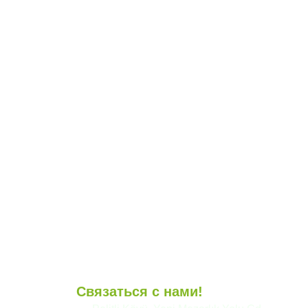
Связаться с нами!