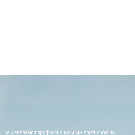
мы являемся профессиональным партнером по