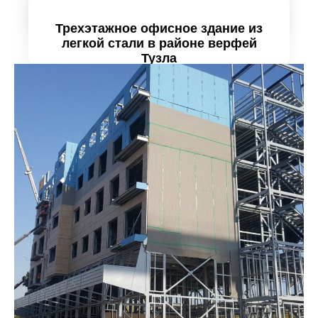
Трехэтажное офисное здание из
Проанализируйте подробно
легкой стали в районе верфей
Тузла
Проанализируйте подробно