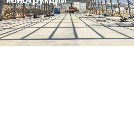
конструкции