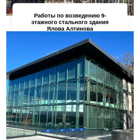
Работы по возведению 9-
этажного стального здания
Ялова Алтинова
Проанализируйте подробно