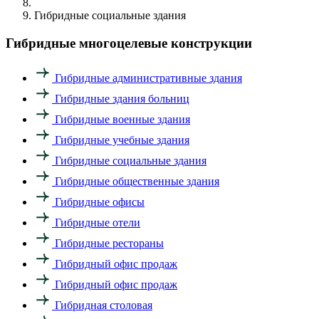
Гибридные социальные здания
Гибридные многоцелевые конструкции
Гибридные административные здания
Гибридные здания больниц
Гибридные военные здания
Гибридные учебные здания
Гибридные социальные здания
Гибридные общественные здания
Гибридные офисы
Гибридные отели
Гибридные рестораны
Гибридный офис продаж
Гибридный офис продаж
Гибридная столовая