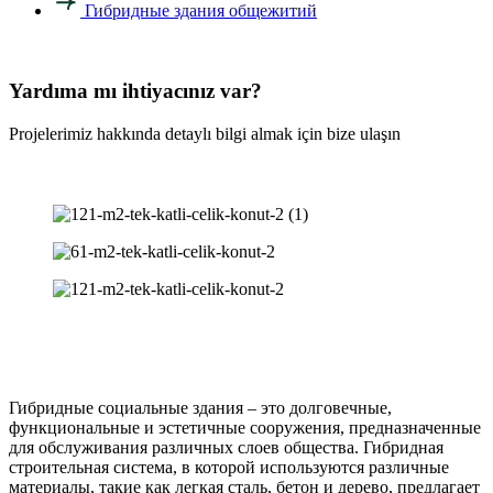
Гибридные здания общежитий
Yardıma mı ihtiyacınız var?
Projelerimiz hakkında detaylı bilgi almak için bize ulaşın
Гибридные социальные здания – это долговечные,
функциональные и эстетичные сооружения, предназначенные
для обслуживания различных слоев общества. Гибридная
строительная система, в которой используются различные
материалы, такие как легкая сталь, бетон и дерево, предлагает