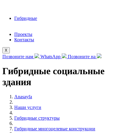
Гибридные
Проекты
Контакты
X
Позвоните нам
WhatsApp
Позвоните на
Гибридные социальные
здания
Anasayfa
Наши услуги
Гибридные структуры
Гибридные многоцелевые конструкции