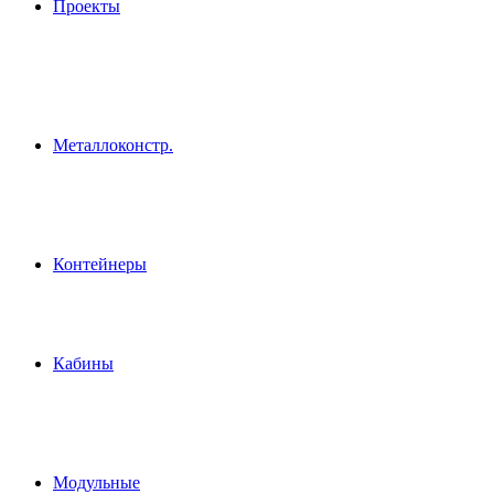
Проекты
Металлоконстр.
Контейнеры
Кабины
Модульные