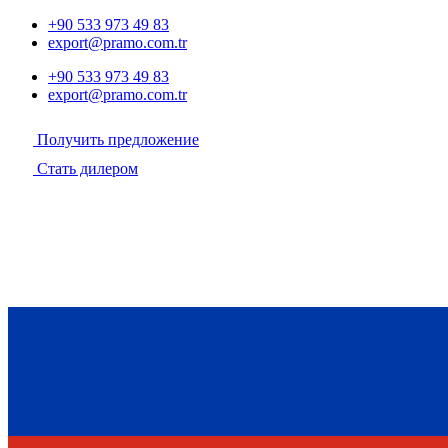
+90 533 973 49 83
export@pramo.com.tr
+90 533 973 49 83
export@pramo.com.tr
Получить предложение
Стать дилером