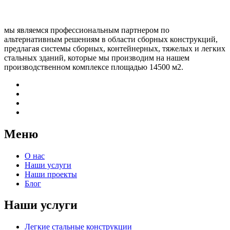
мы являемся профессиональным партнером по
альтернативным решениям в области сборных конструкций,
предлагая системы сборных, контейнерных, тяжелых и легких
стальных зданий, которые мы производим на нашем
производственном комплексе площадью 14500 м2.
Меню
О нас
Наши услуги
Наши проекты
Блог
Наши услуги
Легкие стальные конструкции