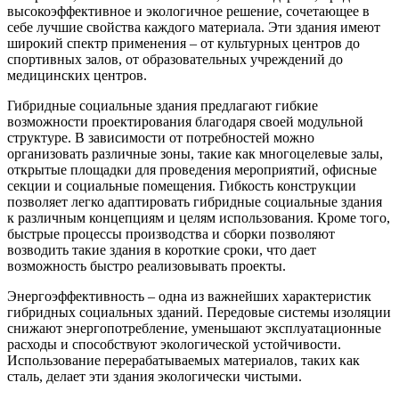
высокоэффективное и экологичное решение, сочетающее в
себе лучшие свойства каждого материала. Эти здания имеют
широкий спектр применения – от культурных центров до
спортивных залов, от образовательных учреждений до
медицинских центров.
Гибридные социальные здания предлагают гибкие
возможности проектирования благодаря своей модульной
структуре. В зависимости от потребностей можно
организовать различные зоны, такие как многоцелевые залы,
открытые площадки для проведения мероприятий, офисные
секции и социальные помещения. Гибкость конструкции
позволяет легко адаптировать гибридные социальные здания
к различным концепциям и целям использования. Кроме того,
быстрые процессы производства и сборки позволяют
возводить такие здания в короткие сроки, что дает
возможность быстро реализовывать проекты.
Энергоэффективность – одна из важнейших характеристик
гибридных социальных зданий. Передовые системы изоляции
снижают энергопотребление, уменьшают эксплуатационные
расходы и способствуют экологической устойчивости.
Использование перерабатываемых материалов, таких как
сталь, делает эти здания экологически чистыми.