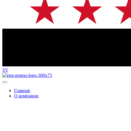
SY
Главная
О компании