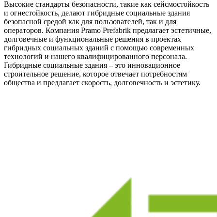
Высокие стандарты безопасности, такие как сейсмостойкость
и огнестойкость, делают гибридные социальные здания
безопасной средой как для пользователей, так и для
операторов. Компания Pramo Prefabrik предлагает эстетичные,
долговечные и функциональные решения в проектах
гибридных социальных зданий с помощью современных
технологий и нашего квалифицированного персонала.
Гибридные социальные здания – это инновационное
строительное решение, которое отвечает потребностям
общества и предлагает скорость, долговечность и эстетику.