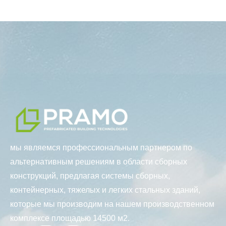
мы являемся профессиональным партнером по
альтернативным решениям в области сборных
конструкций, предлагая системы сборных,
контейнерных, тяжелых и легких стальных зданий,
которые мы производим на нашем производственном
комплексе площадью 14500 м2.