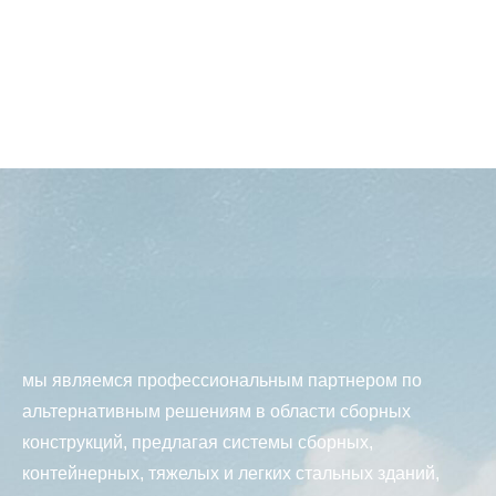
мы являемся профессиональным партнером по
альтернативным решениям в области сборных
конструкций, предлагая системы сборных,
контейнерных, тяжелых и легких стальных зданий,